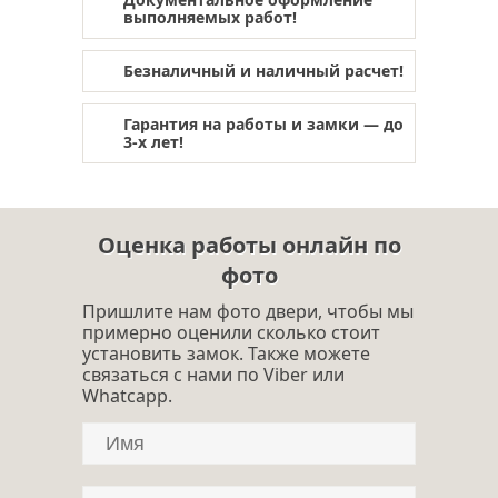
выполняемых работ!
Безналичный и наличный расчет!
Гарантия на работы и замки — до
3-х лет!
Оценка работы онлайн по
фото
Пришлите нам фото двери, чтобы мы
примерно оценили сколько стоит
установить замок. Также можете
связаться с нами по Viber или
Whatcapp.