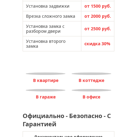
Установка задвижки
от 1500 руб.
Врезка сложного замка
от 2000 руб.
Установка замка с
от 2500 руб.
разбором двери
Установка второго
скидка 30%
замка
В квартире
В коттедже
В гараже
В офисе
Официально - Безопасно - С
Гарантией
Документальное оформление