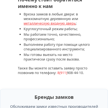
именно к нам
Врезка замков в любые двери: в
межкомнатную деревянную или
металлическую входную дверь
;
Круглосуточный режим работы;
Мы работаем точно, качественно,
профессионально;
Выполняем работу при помощи целого
специализированного инструмента;
Мы готовы выехать на место
практически сразу после вызова.
Также Вы можете оставить заявку просто
позвонив по телефону:
8(911)
908-44-10
.
Бренды замков
Обслуживаем замки известных производителей