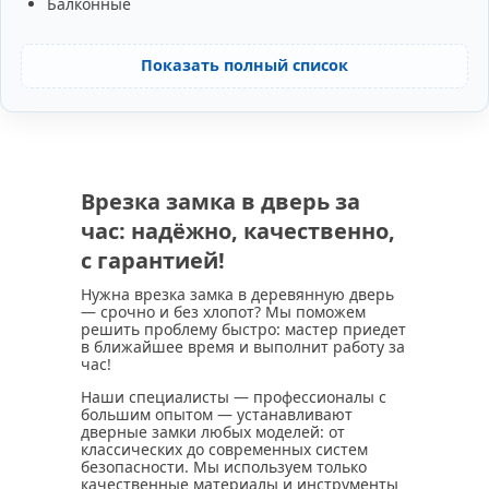
Балконные
Показать полный список
Врезка замка в дверь за
час: надёжно, качественно,
с гарантией!
Нужна врезка замка в деревянную дверь
— срочно и без хлопот? Мы поможем
решить проблему быстро: мастер приедет
в ближайшее время и выполнит работу за
час!
Наши специалисты — профессионалы с
большим опытом — устанавливают
дверные замки любых моделей: от
классических до современных систем
безопасности. Мы используем только
качественные материалы и инструменты