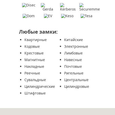
Любые замки:
Квартирные
Китайские
Кодовые
Электронные
Крестовые
Лимбовые
Магнитные
Навесные
Накладные
Почтовые
Реечные
Ригельные
Сувальдные
Центральные
Цилиндрические
Цилиндровые
Штифтовые