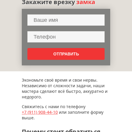
Закажите врезку
замка
Экономьте своё время и свои нервы.
Независимо от сложности задачи, наши
мастера сделают всё быстро, аккуратно и
недорого.
Свяжитесь с нами по телефону
+7 (911)
908-44-10
или заполните форму
выше.
Почему стоит обратиться