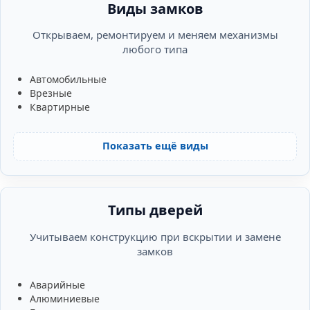
Виды замков
Открываем, ремонтируем и меняем механизмы
любого типа
Автомобильные
Врезные
Квартирные
Показать ещё виды
Типы дверей
Учитываем конструкцию при вскрытии и замене
замков
Аварийные
Алюминиевые