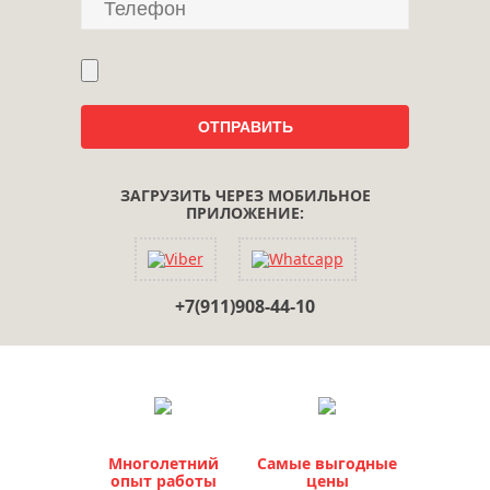
ЗАГРУЗИТЬ ЧЕРЕЗ МОБИЛЬНОЕ
ПРИЛОЖЕНИЕ:
+7(911)908-44-10
Многолетний
Самые выгодные
опыт работы
цены